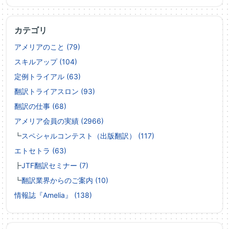
カテゴリ
アメリアのこと (79)
スキルアップ (104)
定例トライアル (63)
翻訳トライアスロン (93)
翻訳の仕事 (68)
アメリア会員の実績 (2966)
┗
スペシャルコンテスト（出版翻訳） (117)
エトセトラ (63)
┣
JTF翻訳セミナー (7)
┗
翻訳業界からのご案内 (10)
情報誌『Amelia』 (138)