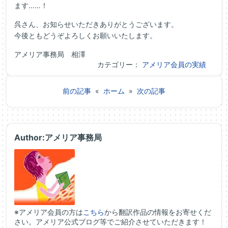
ます……！
呉さん、お知らせいただきありがとうございます。
今後ともどうぞよろしくお願いいたします。
アメリア事務局 相澤
カテゴリー：
アメリア会員の実績
前の記事
«
ホーム
»
次の記事
Author:アメリア事務局
※アメリア会員の方は
こちら
から翻訳作品の情報をお寄せくだ
さい。アメリア公式ブログ等でご紹介させていただきます！