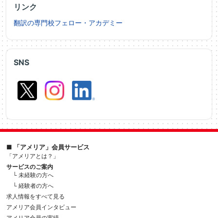
リンク
翻訳の専門校フェロー・アカデミー
SNS
■ 「アメリア」会員サービス
「アメリアとは？」
サービスのご案内
└ 未経験の方へ
└ 経験者の方へ
求人情報をすべて見る
アメリア会員インタビュー
アメリア会員の実績