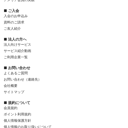
■ ご入会
入会のお申込み
資料のご請求
ご友人紹介
■ 法人の方へ
法人向けサービス
サービス紹介動画
ご利用企業一覧
■ お問い合わせ
よくあるご質問
お問い合わせ（連絡先）
会社概要
サイトマップ
■ 規約について
会員規約
ポイント利用規約
個人情報保護方針
個人情報のお取り扱いについて