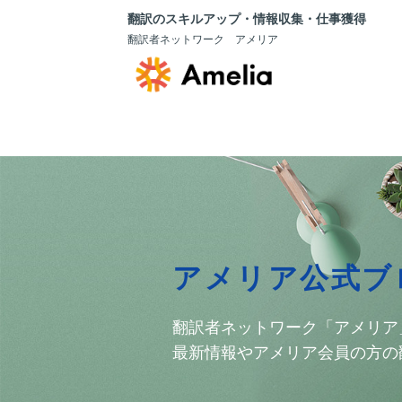
翻訳のスキルアップ・情報収集・仕事獲得
翻訳者ネットワーク アメリア
アメリア公式ブ
翻訳者ネットワーク「アメリア
最新情報やアメリア会員の方の