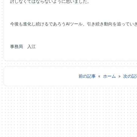
討しなくてはならないように思いました。
今後も進化し続けるであろうAIツール、引き続き動向を追っていき
事務局 入江
前の記事
«
ホーム
»
次の記