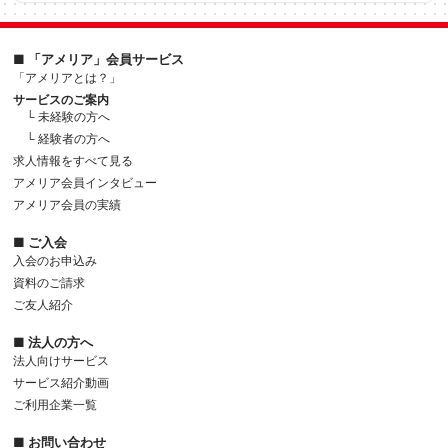
■ 「アメリア」会員サービス
「アメリアとは？」
サービスのご案内
└ 未経験の方へ
└ 経験者の方へ
求人情報をすべて見る
アメリア会員インタビュー
アメリア会員の実績
■ ご入会
入会のお申込み
資料のご請求
ご友人紹介
■ 法人の方へ
法人向けサービス
サービス紹介動画
ご利用企業一覧
■ お問い合わせ