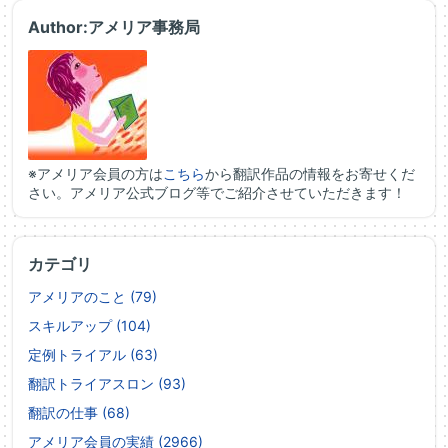
Author:アメリア事務局
※アメリア会員の方は
こちら
から翻訳作品の情報をお寄せくだ
さい。アメリア公式ブログ等でご紹介させていただきます！
カテゴリ
アメリアのこと (79)
スキルアップ (104)
定例トライアル (63)
翻訳トライアスロン (93)
翻訳の仕事 (68)
アメリア会員の実績 (2966)