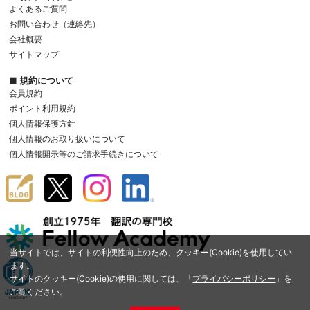
よくあるご質問
お問い合わせ（連絡先）
会社概要
サイトマップ
■ 規約について
会員規約
ポイント利用規約
個人情報保護方針
個人情報のお取り扱いについて
個人情報開示等のご請求手続きについて
当サイトでは、サイトの利便性向上のため、クッキー(Cookie)を使用してい
ます。
サイトのクッキー(Cookie)の使用に関しては、「
プライバシーポリシー
」を
ご覧ください。