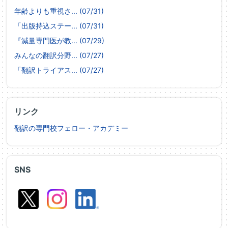
年齢よりも重視さ... (07/31)
「出版持込ステー... (07/31)
『減量専門医が教... (07/29)
みんなの翻訳分野... (07/27)
「翻訳トライアス... (07/27)
リンク
翻訳の専門校フェロー・アカデミー
SNS