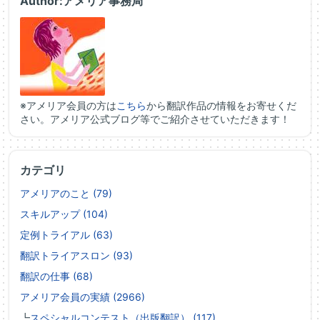
Author:アメリア事務局
※アメリア会員の方は
こちら
から翻訳作品の情報をお寄せくだ
さい。アメリア公式ブログ等でご紹介させていただきます！
カテゴリ
アメリアのこと (79)
スキルアップ (104)
定例トライアル (63)
翻訳トライアスロン (93)
翻訳の仕事 (68)
アメリア会員の実績 (2966)
┗
スペシャルコンテスト（出版翻訳） (117)