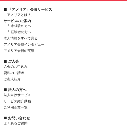
■ 「アメリア」会員サービス
「アメリアとは？」
サービスのご案内
└ 未経験の方へ
└ 経験者の方へ
求人情報をすべて見る
アメリア会員インタビュー
アメリア会員の実績
■ ご入会
入会のお申込み
資料のご請求
ご友人紹介
■ 法人の方へ
法人向けサービス
サービス紹介動画
ご利用企業一覧
■ お問い合わせ
よくあるご質問