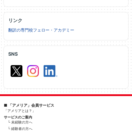
リンク
翻訳の専門校フェロー・アカデミー
SNS
■ 「アメリア」会員サービス
「アメリアとは？」
サービスのご案内
└ 未経験の方へ
└ 経験者の方へ