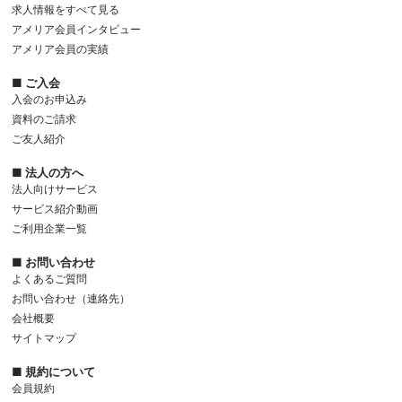
求人情報をすべて見る
アメリア会員インタビュー
アメリア会員の実績
■ ご入会
入会のお申込み
資料のご請求
ご友人紹介
■ 法人の方へ
法人向けサービス
サービス紹介動画
ご利用企業一覧
■ お問い合わせ
よくあるご質問
お問い合わせ（連絡先）
会社概要
サイトマップ
■ 規約について
会員規約