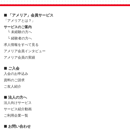
■ 「アメリア」会員サービス
「アメリアとは？」
サービスのご案内
└ 未経験の方へ
└ 経験者の方へ
求人情報をすべて見る
アメリア会員インタビュー
アメリア会員の実績
■ ご入会
入会のお申込み
資料のご請求
ご友人紹介
■ 法人の方へ
法人向けサービス
サービス紹介動画
ご利用企業一覧
■ お問い合わせ