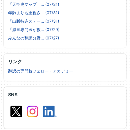
『天空史マップ ... (07/31)
年齢よりも重視さ... (07/31)
「出版持込ステー... (07/31)
『減量専門医が教... (07/29)
みんなの翻訳分野... (07/27)
リンク
翻訳の専門校フェロー・アカデミー
SNS