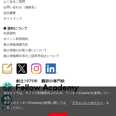
よくあるご質問
お問い合わせ（連絡先）
会社概要
サイトマップ
■ 規約について
会員規約
ポイント利用規約
個人情報保護方針
個人情報のお取り扱いについて
個人情報開示等のご請求手続きについて
当サイトでは、サイトの利便性向上のため、クッキー(Cookie)を使用してい
ます。
サイトのクッキー(Cookie)の使用に関しては、「
プライバシーポリシー
」を
ご覧ください。