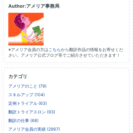
Author:アメリア事務局
※アメリア会員の方は
こちら
から翻訳作品の情報をお寄せくだ
さい。アメリア公式ブログ等でご紹介させていただきます！
カテゴリ
アメリアのこと (79)
スキルアップ (104)
定例トライアル (63)
翻訳トライアスロン (93)
翻訳の仕事 (68)
アメリア会員の実績 (2967)