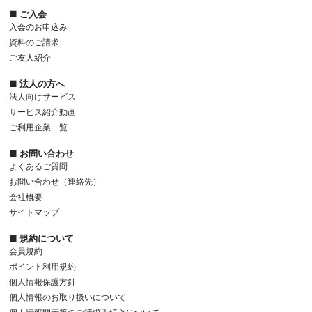
■ ご入会
入会のお申込み
資料のご請求
ご友人紹介
■ 法人の方へ
法人向けサービス
サービス紹介動画
ご利用企業一覧
■ お問い合わせ
よくあるご質問
お問い合わせ（連絡先）
会社概要
サイトマップ
■ 規約について
会員規約
ポイント利用規約
個人情報保護方針
個人情報のお取り扱いについて