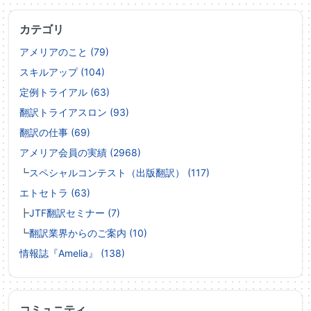
カテゴリ
アメリアのこと (79)
スキルアップ (104)
定例トライアル (63)
翻訳トライアスロン (93)
翻訳の仕事 (69)
アメリア会員の実績 (2968)
┗
スペシャルコンテスト（出版翻訳） (117)
エトセトラ (63)
┣
JTF翻訳セミナー (7)
┗
翻訳業界からのご案内 (10)
情報誌『Amelia』 (138)
コミュニティ