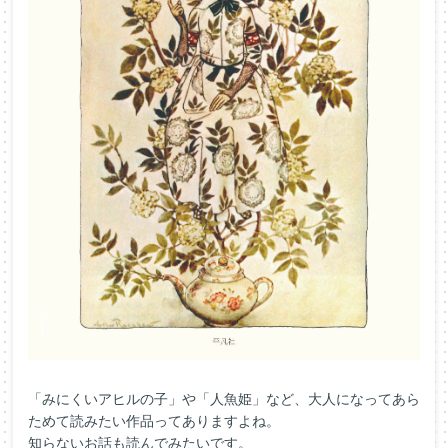
「みにくいアヒルの子」や「人魚姫」など、大人になってあら
ためて読みたい作品ってありますよね。
知らないお話も読んでみたいです。