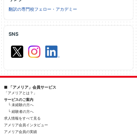
翻訳の専門校フェロー・アカデミー
SNS
■ 「アメリア」会員サービス
「アメリアとは？」
サービスのご案内
└ 未経験の方へ
└ 経験者の方へ
求人情報をすべて見る
アメリア会員インタビュー
アメリア会員の実績