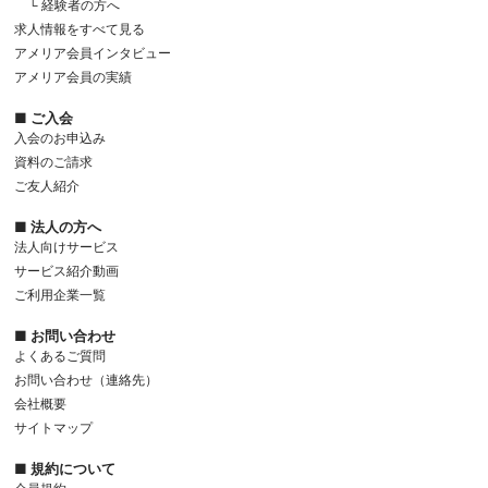
└ 経験者の方へ
求人情報をすべて見る
アメリア会員インタビュー
アメリア会員の実績
■ ご入会
入会のお申込み
資料のご請求
ご友人紹介
■ 法人の方へ
法人向けサービス
サービス紹介動画
ご利用企業一覧
■ お問い合わせ
よくあるご質問
お問い合わせ（連絡先）
会社概要
サイトマップ
■ 規約について