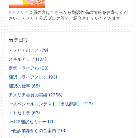
※アメリア会員の方は
こちら
から翻訳作品の情報をお寄せくだ
さい。アメリア公式ブログ等でご紹介させていただきます！
カテゴリ
アメリアのこと (79)
スキルアップ (104)
定例トライアル (63)
翻訳トライアスロン (93)
翻訳の仕事 (68)
アメリア会員の実績 (2966)
┗
スペシャルコンテスト（出版翻訳） (117)
エトセトラ (63)
┣
JTF翻訳セミナー (7)
┗
翻訳業界からのご案内 (10)