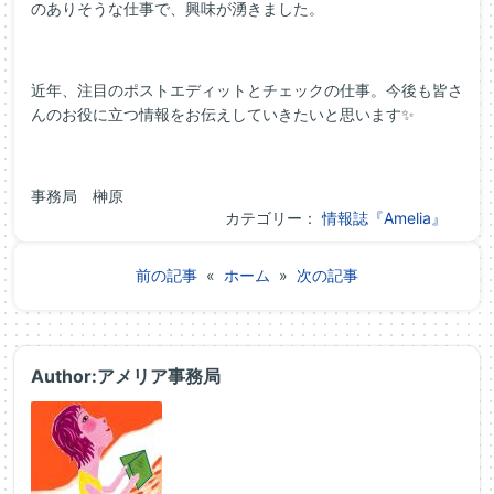
のありそうな仕事で、興味が湧きました。
近年、注目のポストエディットとチェックの仕事。今後も皆さ
んのお役に立つ情報をお伝えしていきたいと思います✨
事務局 榊原
カテゴリー：
情報誌『Amelia』
前の記事
«
ホーム
»
次の記事
Author:アメリア事務局