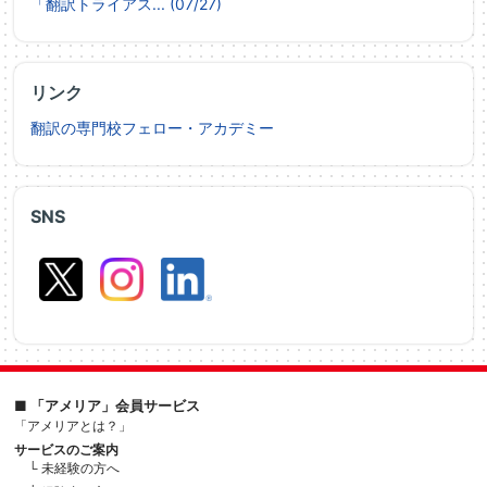
「翻訳トライアス... (07/27)
リンク
翻訳の専門校フェロー・アカデミー
SNS
■ 「アメリア」会員サービス
「アメリアとは？」
サービスのご案内
└ 未経験の方へ