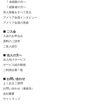
└ 未経験の方へ
└ 経験者の方へ
求人情報をすべて見る
アメリア会員インタビュー
アメリア会員の実績
■ ご入会
入会のお申込み
資料のご請求
ご友人紹介
■ 法人の方へ
法人向けサービス
サービス紹介動画
ご利用企業一覧
■ お問い合わせ
よくあるご質問
お問い合わせ（連絡先）
会社概要
サイトマップ