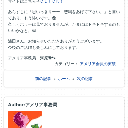
サイトはこちら→
ＣＬＩＣＫ！
あらすじに「思いっきりーー 悲鳴をあげて下さい。」と書い
てあり、もう怖いです。😱
久しくホラーは見ておりませんが、たまにはドキドキするのも
いいかなと。😆
浦田さん、お知らせいただきありがとうございます。
今後のご活躍も楽しみにしております。
アメリア事務局 河原🐕🐾
カテゴリー：
アメリア会員の実績
前の記事
«
ホーム
»
次の記事
Author:アメリア事務局