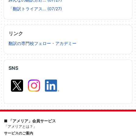
「翻訳トライアス... (07/27)
リンク
翻訳の専門校フェロー・アカデミー
SNS
■ 「アメリア」会員サービス
「アメリアとは？」
サービスのご案内