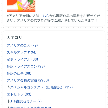
※アメリア会員の方は
こちら
から翻訳作品の情報をお寄せくだ
さい。アメリア公式ブログ等でご紹介させていただきます！
カテゴリ
アメリアのこと (79)
スキルアップ (104)
定例トライアル (63)
翻訳トライアスロン (93)
翻訳の仕事 (68)
アメリア会員の実績 (2966)
┗
スペシャルコンテスト（出版翻訳） (117)
エトセトラ (63)
┣
JTF翻訳セミナー (7)