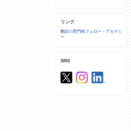
リンク
翻訳の専門校フェロー・アカデミ
ー
SNS