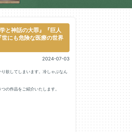
学と神話の大罪』『巨人
『世にも危険な医療の世界
2024-07-03
かり欲してしまいます。冷しゃぶなん
３つの作品をご紹介いたします。