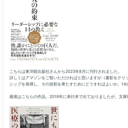
こちらは東洋館出版社さんから2023年8月に刊行されました。
詳しくはアマゾンをご覧いただければと思いますが（書影をクリ
シップを発揮し、その役割を果たすためにどうすればよいか。14
最後はこちらの作品。2019年に単行本で出ておりましたが、文