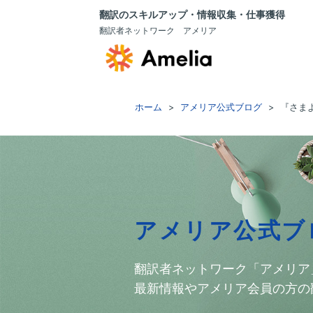
翻訳のスキルアップ・情報収集・仕事獲得
翻訳者ネットワーク アメリア
ホーム
アメリア公式ブログ
『さま
アメリア公式ブ
翻訳者ネットワーク「アメリア
最新情報やアメリア会員の方の