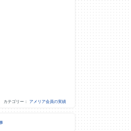
カテゴリー：
アメリア会員の実績
事