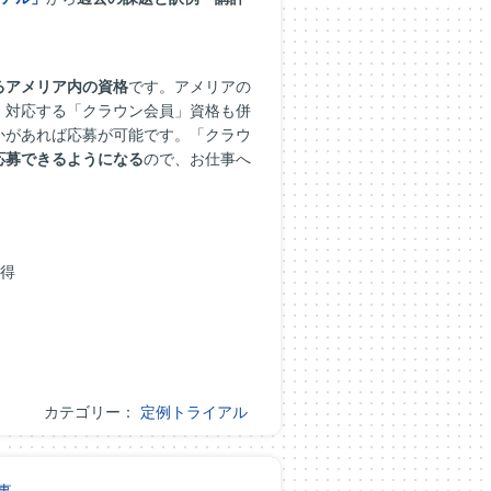
るアメリア内の資格
です。アメリアの
、対応する「クラウン会員」資格も併
かがあれば応募が可能です。「クラウ
応募できるようになる
ので、お仕事へ
取得
カテゴリー：
定例トライアル
事