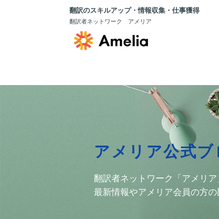
翻訳のスキルアップ・情報収集・仕事獲得
翻訳者ネットワーク アメリア
アメリア公式ブ
翻訳者ネットワーク「アメリア
最新情報やアメリア会員の方の