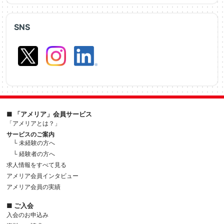
SNS
■ 「アメリア」会員サービス
「アメリアとは？」
サービスのご案内
└ 未経験の方へ
└ 経験者の方へ
求人情報をすべて見る
アメリア会員インタビュー
アメリア会員の実績
■ ご入会
入会のお申込み