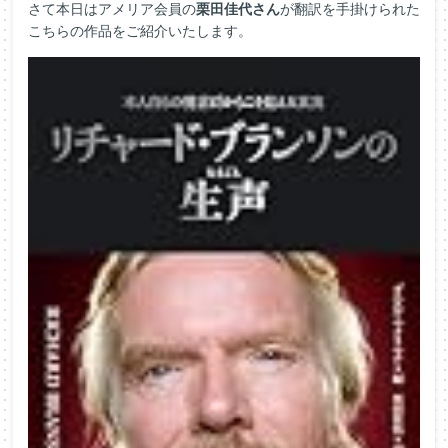
さて本日はアメリア会員の
栗田佳代さん
が翻訳を手掛けられた
こちらの作品をご紹介いたします。