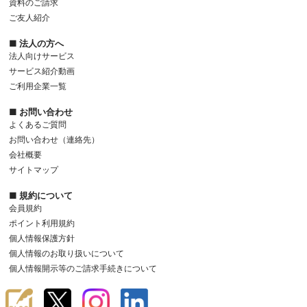
資料のご請求
ご友人紹介
■ 法人の方へ
法人向けサービス
サービス紹介動画
ご利用企業一覧
■ お問い合わせ
よくあるご質問
お問い合わせ（連絡先）
会社概要
サイトマップ
■ 規約について
会員規約
ポイント利用規約
個人情報保護方針
個人情報のお取り扱いについて
個人情報開示等のご請求手続きについて