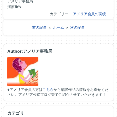
アメリア事務局
河原🐕🐾
カテゴリー：
アメリア会員の実績
前の記事
«
ホーム
»
次の記事
Author:アメリア事務局
※アメリア会員の方は
こちら
から翻訳作品の情報をお寄せくだ
さい。アメリア公式ブログ等でご紹介させていただきます！
カテゴリ