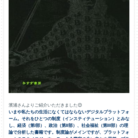
濱浦さんよりご紹介いただきました😊
いまや私たちの生活になくてはならないデジタルプラッ
トフォ
ーム。それをひとつの制度（インスティテューション）
とみな
し、経済（第Ⅰ部）、政治（第Ⅱ部）、社会福祉（第Ⅲ部）
の理
論で分析した書籍です。制度論がメインですが、プラットフォ