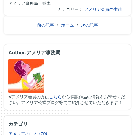
アメリア事務局 並木
カテゴリー：
アメリア会員の実績
前の記事
«
ホーム
»
次の記事
Author:アメリア事務局
※アメリア会員の方は
こちら
から翻訳作品の情報をお寄せくだ
さい。アメリア公式ブログ等でご紹介させていただきます！
カテゴリ
アメリアのこと (79)