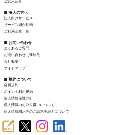
ご友人紹介
■ 法人の方へ
法人向けサービス
サービス紹介動画
ご利用企業一覧
■ お問い合わせ
よくあるご質問
お問い合わせ（連絡先）
会社概要
サイトマップ
■ 規約について
会員規約
ポイント利用規約
個人情報保護方針
個人情報のお取り扱いについて
個人情報開示等のご請求手続きについて