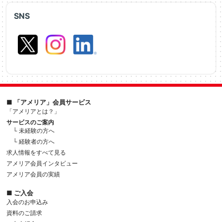
SNS
■ 「アメリア」会員サービス
「アメリアとは？」
サービスのご案内
└ 未経験の方へ
└ 経験者の方へ
求人情報をすべて見る
アメリア会員インタビュー
アメリア会員の実績
■ ご入会
入会のお申込み
資料のご請求