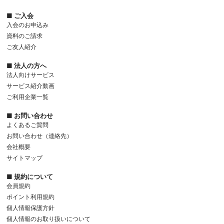
■ ご入会
入会のお申込み
資料のご請求
ご友人紹介
■ 法人の方へ
法人向けサービス
サービス紹介動画
ご利用企業一覧
■ お問い合わせ
よくあるご質問
お問い合わせ（連絡先）
会社概要
サイトマップ
■ 規約について
会員規約
ポイント利用規約
個人情報保護方針
個人情報のお取り扱いについて