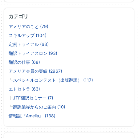
カテゴリ
アメリアのこと (79)
スキルアップ (104)
定例トライアル (63)
翻訳トライアスロン (93)
翻訳の仕事 (68)
アメリア会員の実績 (2967)
┗
スペシャルコンテスト（出版翻訳） (117)
エトセトラ (63)
┣
JTF翻訳セミナー (7)
┗
翻訳業界からのご案内 (10)
情報誌『Amelia』 (138)