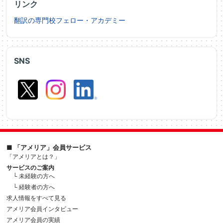
リンク
翻訳の専門校フェロー・アカデミー
SNS
■ 「アメリア」会員サービス
「アメリアとは？」
サービスのご案内
└ 未経験の方へ
└ 経験者の方へ
求人情報をすべて見る
アメリア会員インタビュー
アメリア会員の実績