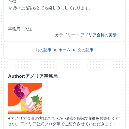
た😊
今後のご活躍もとても楽しみにしております。
事務局 入江
カテゴリー：
アメリア会員の実績
前の記事
«
ホーム
»
次の記事
Author:アメリア事務局
※アメリア会員の方は
こちら
から翻訳作品の情報をお寄せくだ
さい。アメリア公式ブログ等でご紹介させていただきます！