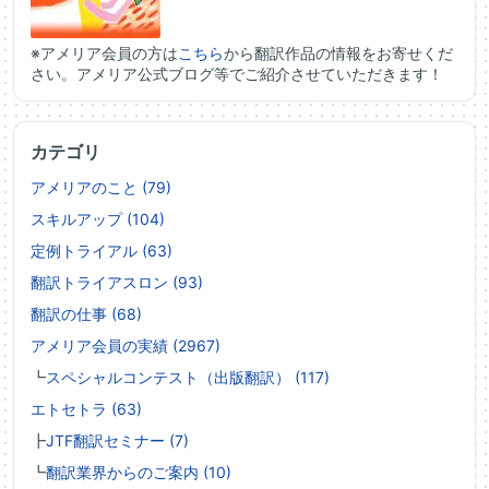
※アメリア会員の方は
こちら
から翻訳作品の情報をお寄せくだ
さい。アメリア公式ブログ等でご紹介させていただきます！
カテゴリ
アメリアのこと (79)
スキルアップ (104)
定例トライアル (63)
翻訳トライアスロン (93)
翻訳の仕事 (68)
アメリア会員の実績 (2967)
┗
スペシャルコンテスト（出版翻訳） (117)
エトセトラ (63)
┣
JTF翻訳セミナー (7)
┗
翻訳業界からのご案内 (10)