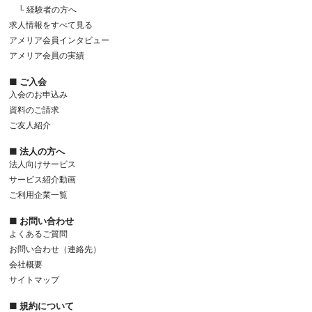
└ 経験者の方へ
求人情報をすべて見る
アメリア会員インタビュー
アメリア会員の実績
■ ご入会
入会のお申込み
資料のご請求
ご友人紹介
■ 法人の方へ
法人向けサービス
サービス紹介動画
ご利用企業一覧
■ お問い合わせ
よくあるご質問
お問い合わせ（連絡先）
会社概要
サイトマップ
■ 規約について