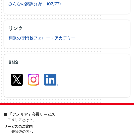
みんなの翻訳分野... (07/27)
リンク
翻訳の専門校フェロー・アカデミー
SNS
■ 「アメリア」会員サービス
「アメリアとは？」
サービスのご案内
└ 未経験の方へ