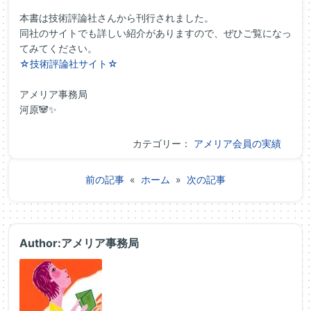
本書は技術評論社さんから刊行されました。
同社のサイトでも詳しい紹介がありますので、ぜひご覧になっ
てみてください。
☆技術評論社サイト☆
アメリア事務局
河原🐼✨
カテゴリー：
アメリア会員の実績
前の記事
«
ホーム
»
次の記事
Author:アメリア事務局