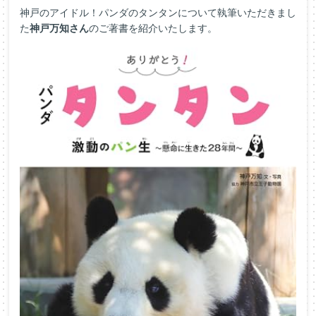
神戸のアイドル！パンダのタンタンについて執筆いただきまし
た
神戸万知さん
のご著書を紹介いたします。