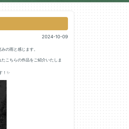
2024-10-09
恵みの雨と感じます。
れたこちらの作品をご紹介いたしま
す！✨