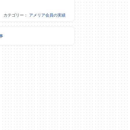
カテゴリー：
アメリア会員の実績
事