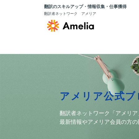
翻訳のスキルアップ・情報収集・仕事獲得
翻訳者ネットワーク アメリア
アメリア公式ブ
翻訳者ネットワーク「アメリア
最新情報やアメリア会員の方の