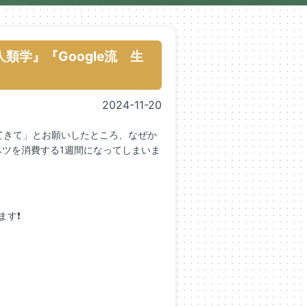
類学』『Google流 生
2024-11-20
てきて」とお願いしたところ、なぜか
ツを消費する1週間になってしまいま
ます❗