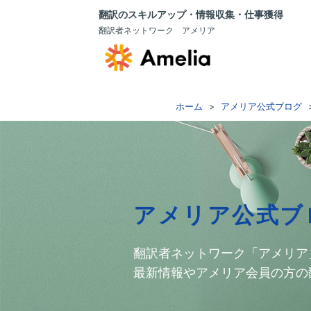
翻訳のスキルアップ・情報収集・仕事獲得
翻訳者ネットワーク アメリア
ホーム
アメリア公式ブログ
アメリア公式ブ
翻訳者ネットワーク「アメリア
最新情報やアメリア会員の方の