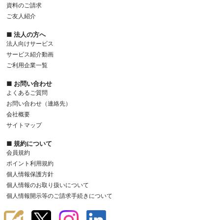
資料のご請求
ご友人紹介
■ 法人の方へ
法人向けサービス
サービス紹介動画
ご利用企業一覧
■ お問い合わせ
よくあるご質問
お問い合わせ（連絡先）
会社概要
サイトマップ
■ 規約について
会員規約
ポイント利用規約
個人情報保護方針
個人情報のお取り扱いについて
個人情報開示等のご請求手続きについて