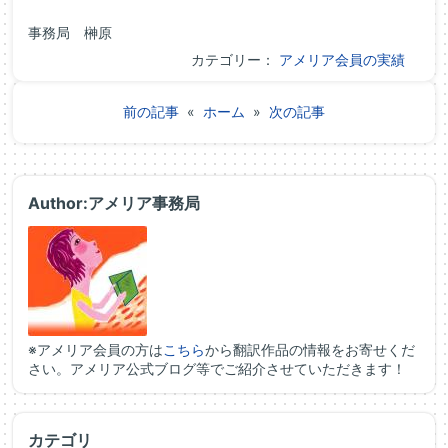
事務局 榊原
カテゴリー：
アメリア会員の実績
前の記事
«
ホーム
»
次の記事
Author:アメリア事務局
※アメリア会員の方は
こちら
から翻訳作品の情報をお寄せくだ
さい。アメリア公式ブログ等でご紹介させていただきます！
カテゴリ