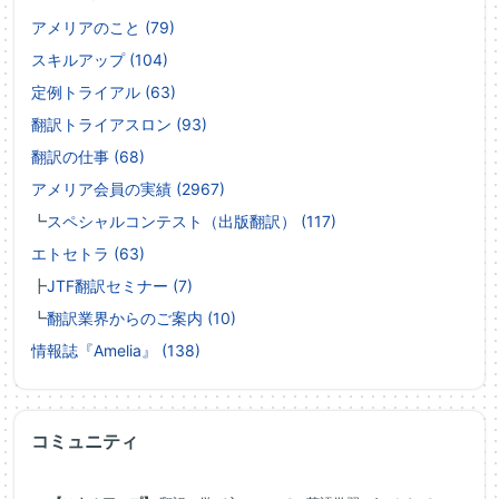
アメリアのこと (79)
スキルアップ (104)
定例トライアル (63)
翻訳トライアスロン (93)
翻訳の仕事 (68)
アメリア会員の実績 (2967)
┗
スペシャルコンテスト（出版翻訳） (117)
エトセトラ (63)
┣
JTF翻訳セミナー (7)
┗
翻訳業界からのご案内 (10)
情報誌『Amelia』 (138)
コミュニティ