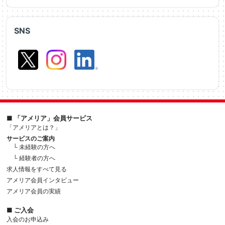
SNS
■ 「アメリア」会員サービス
「アメリアとは？」
サービスのご案内
└ 未経験の方へ
└ 経験者の方へ
求人情報をすべて見る
アメリア会員インタビュー
アメリア会員の実績
■ ご入会
入会のお申込み