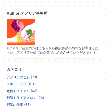
Author:アメリア事務局
※アメリア会員の方は
こちら
から翻訳作品の情報をお寄せくだ
さい。アメリア公式ブログ等でご紹介させていただきます！
カテゴリ
アメリアのこと (79)
スキルアップ (104)
定例トライアル (63)
翻訳トライアスロン (93)
翻訳の仕事 (68)