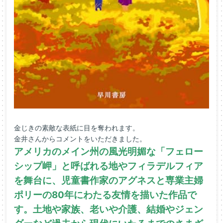
金じきの素敵な表紙に目を奪われます。
金井さんからコメントをいただきました。
アメリカのメイン州の風光明媚な「フェロー
シップ岬」と呼ばれる地やフィラデルフィア
を舞台に、児童書作家のアグネスと専業主婦
ポリーの80年にわたる友情を描いた作品で
す。土地や家族、老いや介護、結婚やジェン