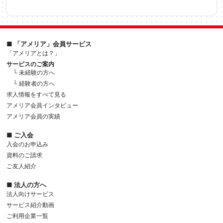
■ 「アメリア」会員サービス
「アメリアとは？」
サービスのご案内
└ 未経験の方へ
└ 経験者の方へ
求人情報をすべて見る
アメリア会員インタビュー
アメリア会員の実績
■ ご入会
入会のお申込み
資料のご請求
ご友人紹介
■ 法人の方へ
法人向けサービス
サービス紹介動画
ご利用企業一覧