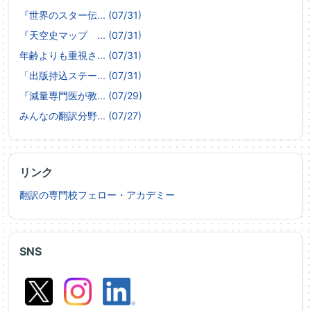
『世界のスター伝... (07/31)
『天空史マップ ... (07/31)
年齢よりも重視さ... (07/31)
「出版持込ステー... (07/31)
『減量専門医が教... (07/29)
みんなの翻訳分野... (07/27)
リンク
翻訳の専門校フェロー・アカデミー
SNS