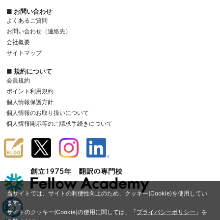
■ お問い合わせ
よくあるご質問
お問い合わせ（連絡先）
会社概要
サイトマップ
■ 規約について
会員規約
ポイント利用規約
個人情報保護方針
個人情報のお取り扱いについて
個人情報開示等のご請求手続きについて
当サイトでは、サイトの利便性向上のため、クッキー(Cookie)を使用してい
ます。
サイトのクッキー(Cookie)の使用に関しては、「
プライバシーポリシー
」を