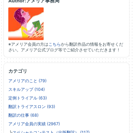
Author:アメリア事務局
※アメリア会員の方は
こちら
から翻訳作品の情報をお寄せくだ
さい。アメリア公式ブログ等でご紹介させていただきます！
カテゴリ
アメリアのこと (79)
スキルアップ (104)
定例トライアル (63)
翻訳トライアスロン (93)
翻訳の仕事 (68)
アメリア会員の実績 (2967)
┗
スペシャルコンテスト（出版翻訳） (117)