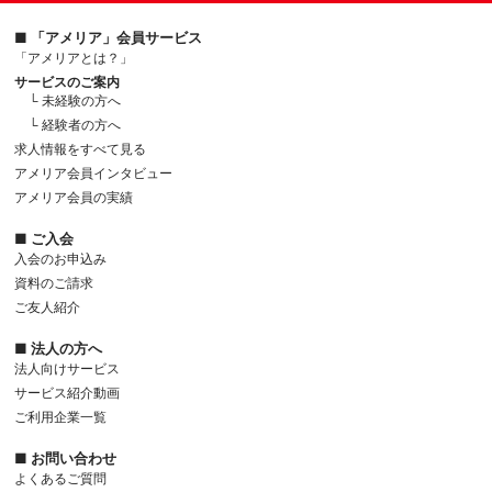
■ 「アメリア」会員サービス
「アメリアとは？」
サービスのご案内
└ 未経験の方へ
└ 経験者の方へ
求人情報をすべて見る
アメリア会員インタビュー
アメリア会員の実績
■ ご入会
入会のお申込み
資料のご請求
ご友人紹介
■ 法人の方へ
法人向けサービス
サービス紹介動画
ご利用企業一覧
■ お問い合わせ
よくあるご質問