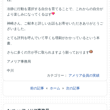
冷静に行動を選択する自分を育てることで、これからの自分が
より楽しみになってくるはず
神崎さん、ご献本と詳しいお話もお寄せいただきありがとうご
ざいました。
とても評判を呼んでいて早くも増刷がかかっているという本
書、
さらに多くの方が手に取られますよう願っております
アメリア事務局
中川
カテゴリー：
アメリア会員の実績
前の記事
«
ホーム
»
次の記事