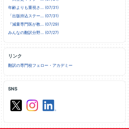
年齢よりも重視さ... (07/31)
「出版持込ステー... (07/31)
『減量専門医が教... (07/29)
みんなの翻訳分野... (07/27)
リンク
翻訳の専門校フェロー・アカデミー
SNS