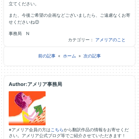
立てください。
また、今後ご希望の企画などございましたら、ご遠慮なくお寄
せくださいね😊
事務局 N
カテゴリー：
アメリアのこと
前の記事
«
ホーム
»
次の記事
Author:アメリア事務局
※アメリア会員の方は
こちら
から翻訳作品の情報をお寄せくだ
さい。アメリア公式ブログ等でご紹介させていただきます！