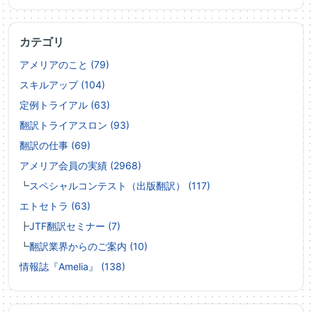
カテゴリ
アメリアのこと (79)
スキルアップ (104)
定例トライアル (63)
翻訳トライアスロン (93)
翻訳の仕事 (69)
アメリア会員の実績 (2968)
┗
スペシャルコンテスト（出版翻訳） (117)
エトセトラ (63)
┣
JTF翻訳セミナー (7)
┗
翻訳業界からのご案内 (10)
情報誌『Amelia』 (138)