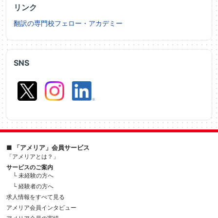
リンク
翻訳の専門校フェロー・アカデミー
SNS
■ 「アメリア」会員サービス
「アメリアとは？」
サービスのご案内
└ 未経験の方へ
└ 経験者の方へ
求人情報をすべて見る
アメリア会員インタビュー