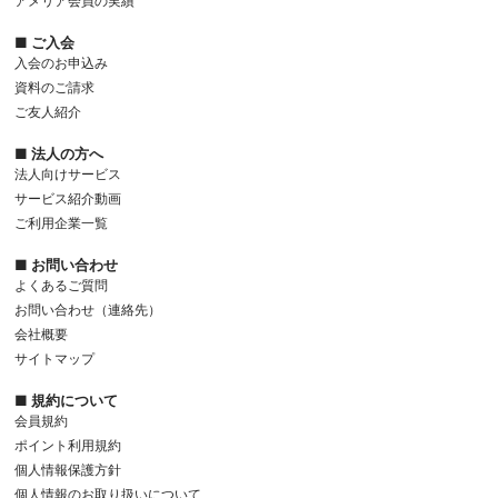
アメリア会員の実績
■ ご入会
入会のお申込み
資料のご請求
ご友人紹介
■ 法人の方へ
法人向けサービス
サービス紹介動画
ご利用企業一覧
■ お問い合わせ
よくあるご質問
お問い合わせ（連絡先）
会社概要
サイトマップ
■ 規約について
会員規約
ポイント利用規約
個人情報保護方針
個人情報のお取り扱いについて