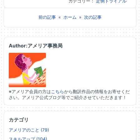
カテゴリー：
定例トライアル
前の記事
«
ホーム
»
次の記事
Author:アメリア事務局
※アメリア会員の方は
こちら
から翻訳作品の情報をお寄せくだ
さい。アメリア公式ブログ等でご紹介させていただきます！
カテゴリ
アメリアのこと (79)
スキルアップ (104)