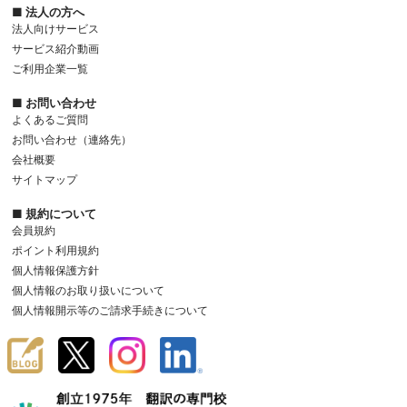
■ 法人の方へ
法人向けサービス
サービス紹介動画
ご利用企業一覧
■ お問い合わせ
よくあるご質問
お問い合わせ（連絡先）
会社概要
サイトマップ
■ 規約について
会員規約
ポイント利用規約
個人情報保護方針
個人情報のお取り扱いについて
個人情報開示等のご請求手続きについて