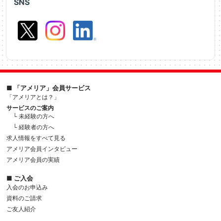
SNS
■ 「アメリア」会員サービス
「アメリアとは？」
サービスのご案内
└ 未経験の方へ
└ 経験者の方へ
求人情報をすべて見る
アメリア会員インタビュー
アメリア会員の実績
■ ご入会
入会のお申込み
資料のご請求
ご友人紹介