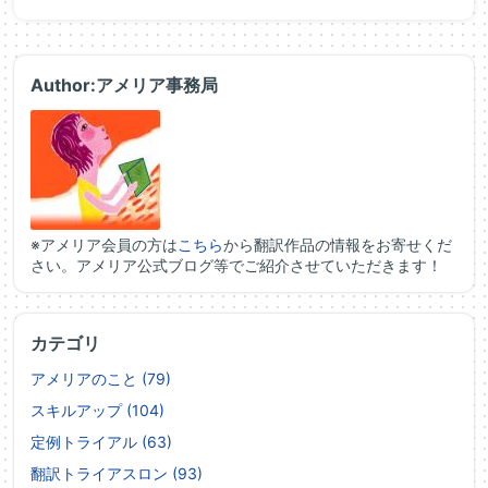
Author:アメリア事務局
※アメリア会員の方は
こちら
から翻訳作品の情報をお寄せくだ
さい。アメリア公式ブログ等でご紹介させていただきます！
カテゴリ
アメリアのこと (79)
スキルアップ (104)
定例トライアル (63)
翻訳トライアスロン (93)