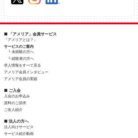
■ 「アメリア」会員サービス
「アメリアとは？」
サービスのご案内
└ 未経験の方へ
└ 経験者の方へ
求人情報をすべて見る
アメリア会員インタビュー
アメリア会員の実績
■ ご入会
入会のお申込み
資料のご請求
ご友人紹介
■ 法人の方へ
法人向けサービス
サービス紹介動画