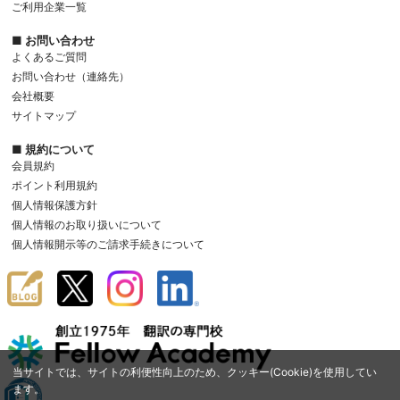
ご利用企業一覧
■ お問い合わせ
よくあるご質問
お問い合わせ（連絡先）
会社概要
サイトマップ
■ 規約について
会員規約
ポイント利用規約
個人情報保護方針
個人情報のお取り扱いについて
個人情報開示等のご請求手続きについて
当サイトでは、サイトの利便性向上のため、クッキー(Cookie)を使用してい
ます。