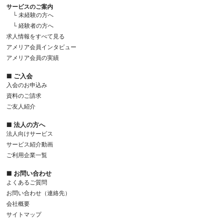
サービスのご案内
└ 未経験の方へ
└ 経験者の方へ
求人情報をすべて見る
アメリア会員インタビュー
アメリア会員の実績
■ ご入会
入会のお申込み
資料のご請求
ご友人紹介
■ 法人の方へ
法人向けサービス
サービス紹介動画
ご利用企業一覧
■ お問い合わせ
よくあるご質問
お問い合わせ（連絡先）
会社概要
サイトマップ