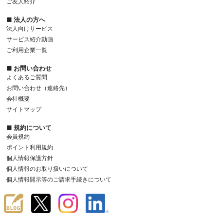
ご友人紹介
■ 法人の方へ
法人向けサービス
サービス紹介動画
ご利用企業一覧
■ お問い合わせ
よくあるご質問
お問い合わせ（連絡先）
会社概要
サイトマップ
■ 規約について
会員規約
ポイント利用規約
個人情報保護方針
個人情報のお取り扱いについて
個人情報開示等のご請求手続きについて