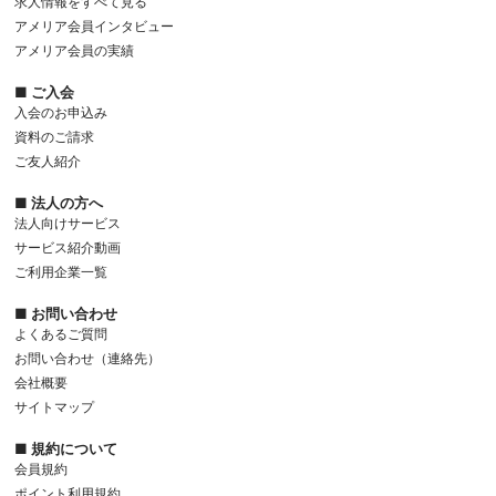
求人情報をすべて見る
アメリア会員インタビュー
アメリア会員の実績
■ ご入会
入会のお申込み
資料のご請求
ご友人紹介
■ 法人の方へ
法人向けサービス
サービス紹介動画
ご利用企業一覧
■ お問い合わせ
よくあるご質問
お問い合わせ（連絡先）
会社概要
サイトマップ
■ 規約について
会員規約
ポイント利用規約