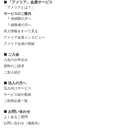
■ 「アメリア」会員サービス
「アメリアとは？」
サービスのご案内
└ 未経験の方へ
└ 経験者の方へ
求人情報をすべて見る
アメリア会員インタビュー
アメリア会員の実績
■ ご入会
入会のお申込み
資料のご請求
ご友人紹介
■ 法人の方へ
法人向けサービス
サービス紹介動画
ご利用企業一覧
■ お問い合わせ
よくあるご質問
お問い合わせ（連絡先）