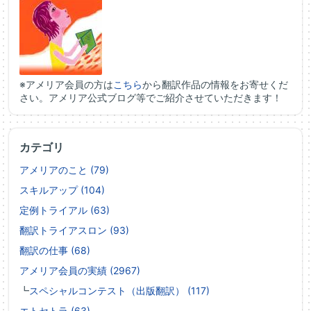
※アメリア会員の方は
こちら
から翻訳作品の情報をお寄せくだ
さい。アメリア公式ブログ等でご紹介させていただきます！
カテゴリ
アメリアのこと (79)
スキルアップ (104)
定例トライアル (63)
翻訳トライアスロン (93)
翻訳の仕事 (68)
アメリア会員の実績 (2967)
┗
スペシャルコンテスト（出版翻訳） (117)
エトセトラ (63)