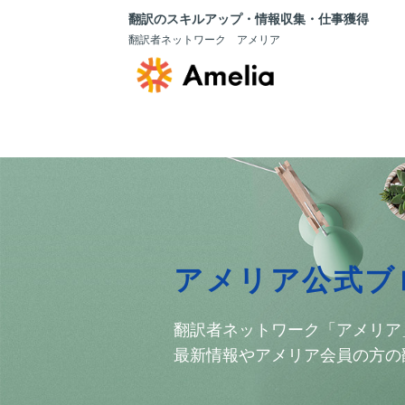
翻訳のスキルアップ・情報収集・仕事獲得
翻訳者ネットワーク アメリア
アメリア公式ブ
翻訳者ネットワーク「アメリア
最新情報やアメリア会員の方の