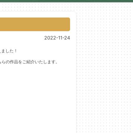
2022-11-24
えました！
ちらの作品をご紹介いたします。