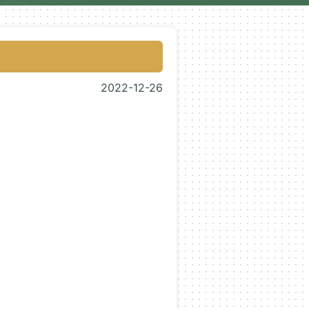
2022-12-26