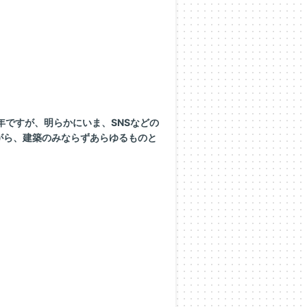
1996年ですが、明らかにいま、SNSなどの
がら、建築のみならずあらゆるものと