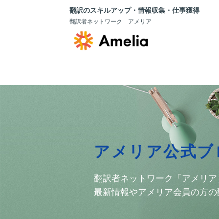
翻訳のスキルアップ・情報収集・仕事獲得
翻訳者ネットワーク アメリア
アメリア公式ブ
翻訳者ネットワーク「アメリア
最新情報やアメリア会員の方の