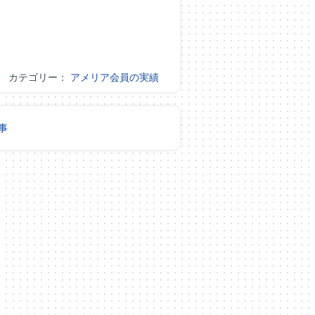
カテゴリー：
アメリア会員の実績
事