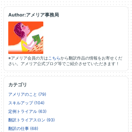
Author:アメリア事務局
※アメリア会員の方は
こちら
から翻訳作品の情報をお寄せくだ
さい。アメリア公式ブログ等でご紹介させていただきます！
カテゴリ
アメリアのこと (79)
スキルアップ (104)
定例トライアル (63)
翻訳トライアスロン (93)
翻訳の仕事 (68)