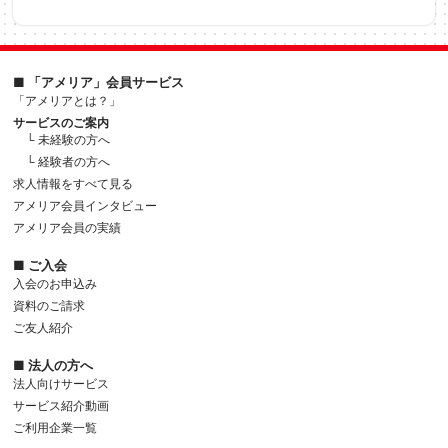
■ 「アメリア」会員サービス
「アメリアとは？」
サービスのご案内
└ 未経験の方へ
└ 経験者の方へ
求人情報をすべて見る
アメリア会員インタビュー
アメリア会員の実績
■ ご入会
入会のお申込み
資料のご請求
ご友人紹介
■ 法人の方へ
法人向けサービス
サービス紹介動画
ご利用企業一覧