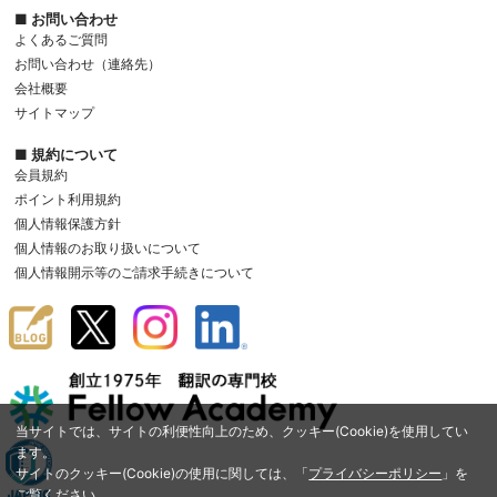
■ お問い合わせ
よくあるご質問
お問い合わせ（連絡先）
会社概要
サイトマップ
■ 規約について
会員規約
ポイント利用規約
個人情報保護方針
個人情報のお取り扱いについて
個人情報開示等のご請求手続きについて
当サイトでは、サイトの利便性向上のため、クッキー(Cookie)を使用してい
ます。
サイトのクッキー(Cookie)の使用に関しては、「
プライバシーポリシー
」を
ご覧ください。