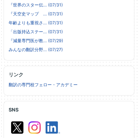
『世界のスター伝... (07/31)
『天空史マップ ... (07/31)
年齢よりも重視さ... (07/31)
「出版持込ステー... (07/31)
『減量専門医が教... (07/29)
みんなの翻訳分野... (07/27)
リンク
翻訳の専門校フェロー・アカデミー
SNS