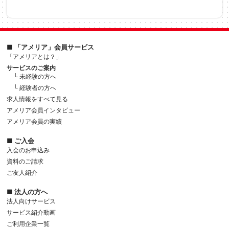
■ 「アメリア」会員サービス
「アメリアとは？」
サービスのご案内
└ 未経験の方へ
└ 経験者の方へ
求人情報をすべて見る
アメリア会員インタビュー
アメリア会員の実績
■ ご入会
入会のお申込み
資料のご請求
ご友人紹介
■ 法人の方へ
法人向けサービス
サービス紹介動画
ご利用企業一覧