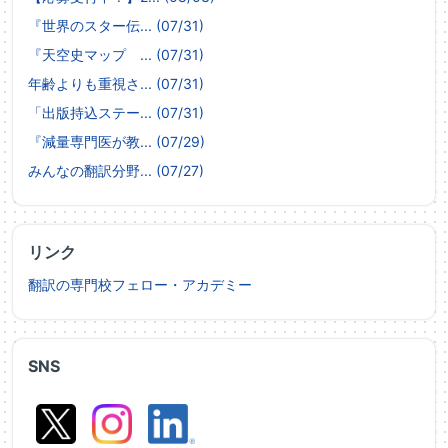
『世界のスター伝... (07/31)
『天空史マップ ... (07/31)
年齢よりも重視さ... (07/31)
「出版持込ステー... (07/31)
『減量専門医が教... (07/29)
みんなの翻訳分野... (07/27)
リンク
翻訳の専門校フェロー・アカデミー
SNS