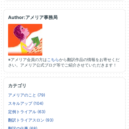
Author:アメリア事務局
※アメリア会員の方は
こちら
から翻訳作品の情報をお寄せくだ
さい。アメリア公式ブログ等でご紹介させていただきます！
カテゴリ
アメリアのこと (79)
スキルアップ (104)
定例トライアル (63)
翻訳トライアスロン (93)
翻訳の仕事 (68)