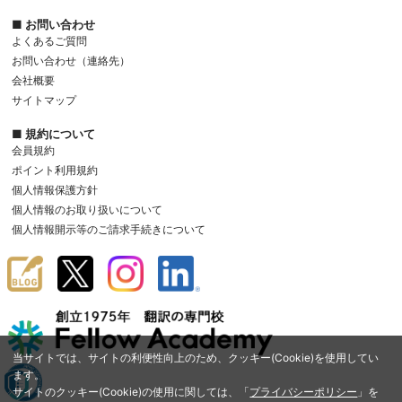
■ お問い合わせ
よくあるご質問
お問い合わせ（連絡先）
会社概要
サイトマップ
■ 規約について
会員規約
ポイント利用規約
個人情報保護方針
個人情報のお取り扱いについて
個人情報開示等のご請求手続きについて
当サイトでは、サイトの利便性向上のため、クッキー(Cookie)を使用してい
ます。
サイトのクッキー(Cookie)の使用に関しては、「
プライバシーポリシー
」を