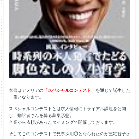
本書はアメリアの
「スペシャルコンテスト」
を通じて誕生した
一冊となります。
スペシャルコンテストとは求人情報にトライアル課題を公開
し、翻訳者さんを募る募集形態。
企業から依頼があったタイミングで開催しております。
そしてこのコンテストで見事採用💮となられたのが三宅智子さ