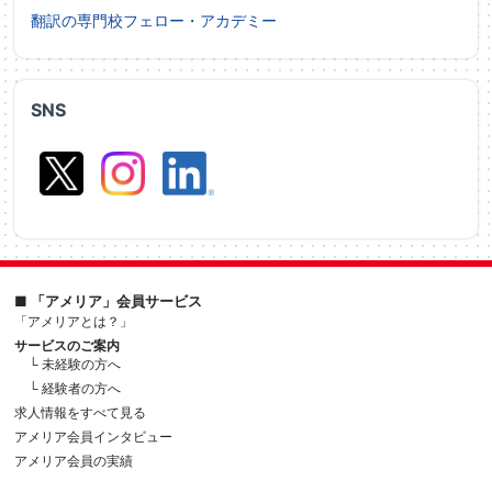
翻訳の専門校フェロー・アカデミー
SNS
■ 「アメリア」会員サービス
「アメリアとは？」
サービスのご案内
└ 未経験の方へ
└ 経験者の方へ
求人情報をすべて見る
アメリア会員インタビュー
アメリア会員の実績