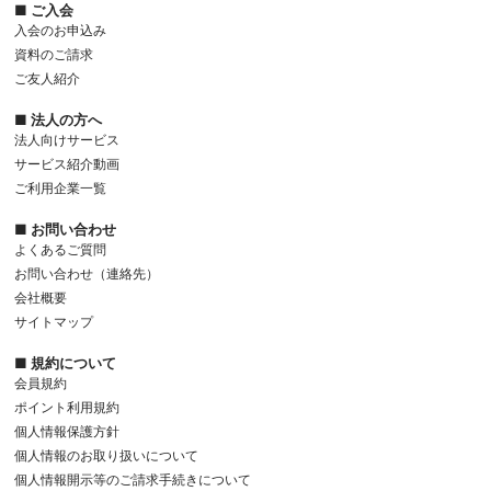
■ ご入会
入会のお申込み
資料のご請求
ご友人紹介
■ 法人の方へ
法人向けサービス
サービス紹介動画
ご利用企業一覧
■ お問い合わせ
よくあるご質問
お問い合わせ（連絡先）
会社概要
サイトマップ
■ 規約について
会員規約
ポイント利用規約
個人情報保護方針
個人情報のお取り扱いについて
個人情報開示等のご請求手続きについて