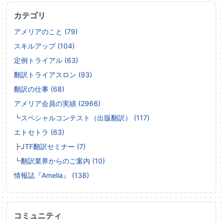
カテゴリ
アメリアのこと (79)
スキルアップ (104)
定例トライアル (63)
翻訳トライアスロン (93)
翻訳の仕事 (68)
アメリア会員の実績 (2966)
┗
スペシャルコンテスト（出版翻訳） (117)
エトセトラ (63)
┣
JTF翻訳セミナー (7)
┗
翻訳業界からのご案内 (10)
情報誌『Amelia』 (138)
コミュニティ