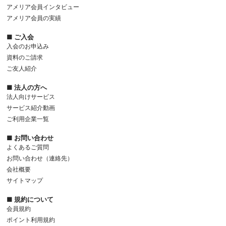
アメリア会員インタビュー
アメリア会員の実績
■ ご入会
入会のお申込み
資料のご請求
ご友人紹介
■ 法人の方へ
法人向けサービス
サービス紹介動画
ご利用企業一覧
■ お問い合わせ
よくあるご質問
お問い合わせ（連絡先）
会社概要
サイトマップ
■ 規約について
会員規約
ポイント利用規約