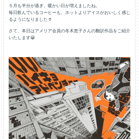
５月も半分が過ぎ、暖かい日が増えましたね。
毎日飲んでいるコーヒーも、ホットよりアイスがおいしく感じ
るようになりました🥤
さて、本日はアメリア会員の冬木恵子さんの翻訳作品をご紹介
いたします😀