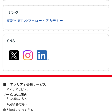
リンク
翻訳の専門校フェロー・アカデミー
SNS
■ 「アメリア」会員サービス
「アメリアとは？」
サービスのご案内
└ 未経験の方へ
└ 経験者の方へ
求人情報をすべて見る