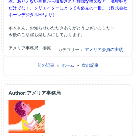
彩、ありえない画角から撮影された極端な構図など、廃墟好き
だけでなく、クリエイターにとっても必見の一冊。（株式会社
ボーンデジタルHPより）
冬木さん、お知らせいただきありがとうございました✨
今後のご活躍も楽しみにしております。
アメリア事務局 榊原
カテゴリー：
アメリア会員の実績
前の記事
«
ホーム
»
次の記事
Author:アメリア事務局