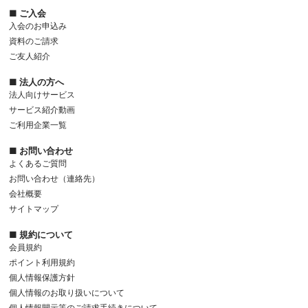
■ ご入会
入会のお申込み
資料のご請求
ご友人紹介
■ 法人の方へ
法人向けサービス
サービス紹介動画
ご利用企業一覧
■ お問い合わせ
よくあるご質問
お問い合わせ（連絡先）
会社概要
サイトマップ
■ 規約について
会員規約
ポイント利用規約
個人情報保護方針
個人情報のお取り扱いについて
個人情報開示等のご請求手続きについて