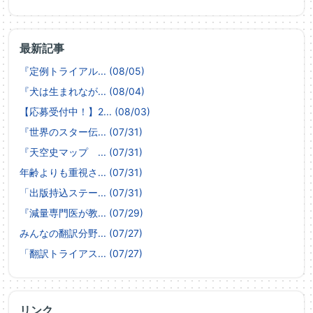
最新記事
『定例トライアル... (08/05)
『犬は生まれなが... (08/04)
【応募受付中！】2... (08/03)
『世界のスター伝... (07/31)
『天空史マップ ... (07/31)
年齢よりも重視さ... (07/31)
「出版持込ステー... (07/31)
『減量専門医が教... (07/29)
みんなの翻訳分野... (07/27)
「翻訳トライアス... (07/27)
リンク