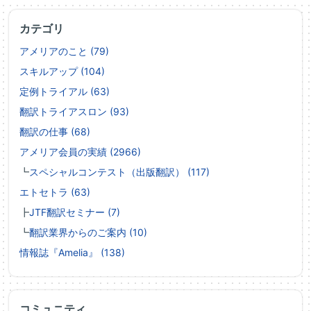
カテゴリ
アメリアのこと (79)
スキルアップ (104)
定例トライアル (63)
翻訳トライアスロン (93)
翻訳の仕事 (68)
アメリア会員の実績 (2966)
┗
スペシャルコンテスト（出版翻訳） (117)
エトセトラ (63)
┣
JTF翻訳セミナー (7)
┗
翻訳業界からのご案内 (10)
情報誌『Amelia』 (138)
コミュニティ