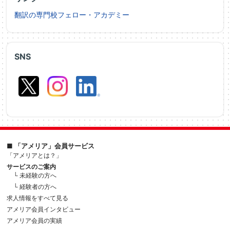
翻訳の専門校フェロー・アカデミー
SNS
■ 「アメリア」会員サービス
「アメリアとは？」
サービスのご案内
└ 未経験の方へ
└ 経験者の方へ
求人情報をすべて見る
アメリア会員インタビュー
アメリア会員の実績