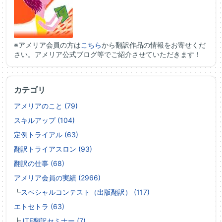
※アメリア会員の方は
こちら
から翻訳作品の情報をお寄せくだ
さい。アメリア公式ブログ等でご紹介させていただきます！
カテゴリ
アメリアのこと (79)
スキルアップ (104)
定例トライアル (63)
翻訳トライアスロン (93)
翻訳の仕事 (68)
アメリア会員の実績 (2966)
┗
スペシャルコンテスト（出版翻訳） (117)
エトセトラ (63)
┣
JTF翻訳セミナー (7)