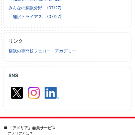
みんなの翻訳分野... (07/27)
「翻訳トライアス... (07/27)
リンク
翻訳の専門校フェロー・アカデミー
SNS
■ 「アメリア」会員サービス
「アメリアとは？」