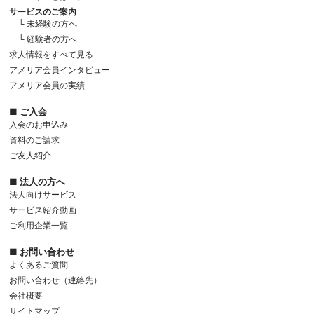
サービスのご案内
└ 未経験の方へ
└ 経験者の方へ
求人情報をすべて見る
アメリア会員インタビュー
アメリア会員の実績
■ ご入会
入会のお申込み
資料のご請求
ご友人紹介
■ 法人の方へ
法人向けサービス
サービス紹介動画
ご利用企業一覧
■ お問い合わせ
よくあるご質問
お問い合わせ（連絡先）
会社概要
サイトマップ