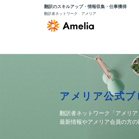
翻訳のスキルアップ・情報収集・仕事獲得
翻訳者ネットワーク アメリア
アメリア公式ブ
翻訳者ネットワーク「アメリア
最新情報やアメリア会員の方の