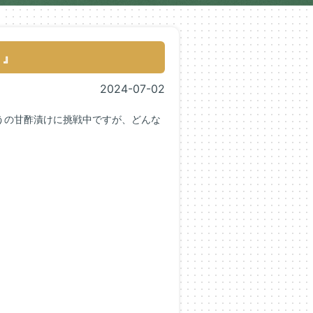
！』
2024-07-02
うの甘酢漬けに挑戦中ですが、どんな