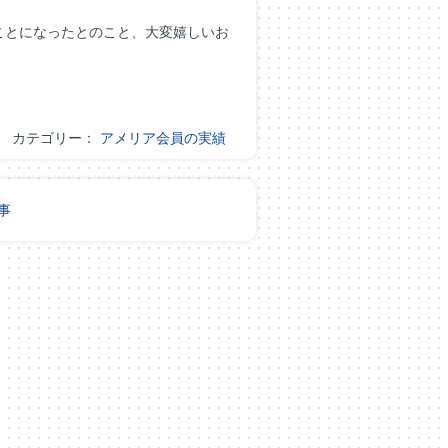
ことになったとのこと、大変嬉しいお
カテゴリー：
アメリア会員の実績
事