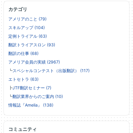
カテゴリ
アメリアのこと (79)
スキルアップ (104)
定例トライアル (63)
翻訳トライアスロン (93)
翻訳の仕事 (68)
アメリア会員の実績 (2967)
┗
スペシャルコンテスト（出版翻訳） (117)
エトセトラ (63)
┣
JTF翻訳セミナー (7)
┗
翻訳業界からのご案内 (10)
情報誌『Amelia』 (138)
コミュニティ