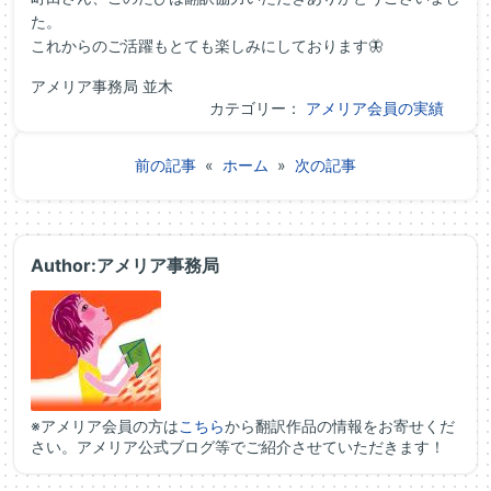
た。
これからのご活躍もとても楽しみにしております🦋
アメリア事務局 並木
カテゴリー：
アメリア会員の実績
前の記事
«
ホーム
»
次の記事
Author:アメリア事務局
※アメリア会員の方は
こちら
から翻訳作品の情報をお寄せくだ
さい。アメリア公式ブログ等でご紹介させていただきます！