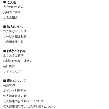
■ ご入会
入会のお申込み
資料のご請求
ご友人紹介
■ 法人の方へ
法人向けサービス
サービス紹介動画
ご利用企業一覧
■ お問い合わせ
よくあるご質問
お問い合わせ（連絡先）
会社概要
サイトマップ
■ 規約について
会員規約
ポイント利用規約
個人情報保護方針
個人情報のお取り扱いについて
個人情報開示等のご請求手続きについて