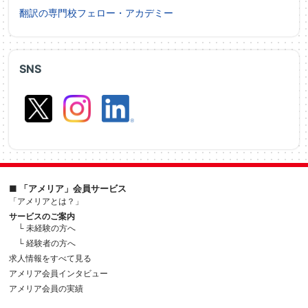
翻訳の専門校フェロー・アカデミー
SNS
■ 「アメリア」会員サービス
「アメリアとは？」
サービスのご案内
└ 未経験の方へ
└ 経験者の方へ
求人情報をすべて見る
アメリア会員インタビュー
アメリア会員の実績