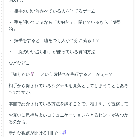
・ 相手の思い浮かべている人を当てるゲーム
・ 手を開いているなら「友好的」、閉じているなら「懐疑
的」
・ 握手をすると、嘘をつく人が半分に減る！？
・ 「腕のいい占い師」が使っている質問方法
などなど…
「知りたい
」という気持ちが先行すると、かえって
相手から発されているシグナルを見落としてしまうこともある
ものですが、
本書で紹介されている方法を試すことで、相手をよく観察して
お互いに気持ちよいコミュニケーションをとるヒントがみつか
るのかも。
新たな視点が開ける1冊です