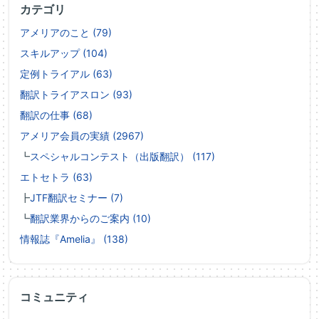
カテゴリ
アメリアのこと (79)
スキルアップ (104)
定例トライアル (63)
翻訳トライアスロン (93)
翻訳の仕事 (68)
アメリア会員の実績 (2967)
┗
スペシャルコンテスト（出版翻訳） (117)
エトセトラ (63)
┣
JTF翻訳セミナー (7)
┗
翻訳業界からのご案内 (10)
情報誌『Amelia』 (138)
コミュニティ