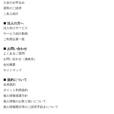
入会のお申込み
資料のご請求
ご友人紹介
■ 法人の方へ
法人向けサービス
サービス紹介動画
ご利用企業一覧
■ お問い合わせ
よくあるご質問
お問い合わせ（連絡先）
会社概要
サイトマップ
■ 規約について
会員規約
ポイント利用規約
個人情報保護方針
個人情報のお取り扱いについて
個人情報開示等のご請求手続きについて