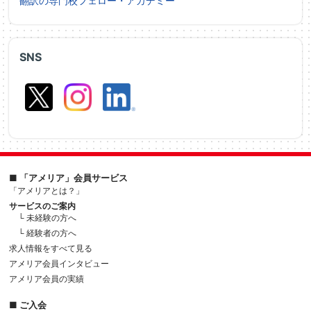
翻訳の専門校フェロー・アカデミー
SNS
■ 「アメリア」会員サービス
「アメリアとは？」
サービスのご案内
└ 未経験の方へ
└ 経験者の方へ
求人情報をすべて見る
アメリア会員インタビュー
アメリア会員の実績
■ ご入会