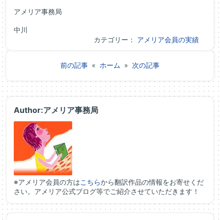
アメリア事務局
中川
カテゴリー：
アメリア会員の実績
前の記事
«
ホーム
»
次の記事
Author:アメリア事務局
※アメリア会員の方は
こちら
から翻訳作品の情報をお寄せくだ
さい。アメリア公式ブログ等でご紹介させていただきます！