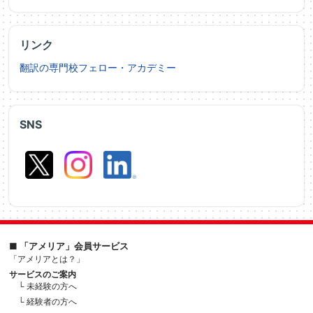
リンク
翻訳の専門校フェロー・アカデミー
SNS
■ 「アメリア」会員サービス
「アメリアとは？」
サービスのご案内
└ 未経験の方へ
└ 経験者の方へ