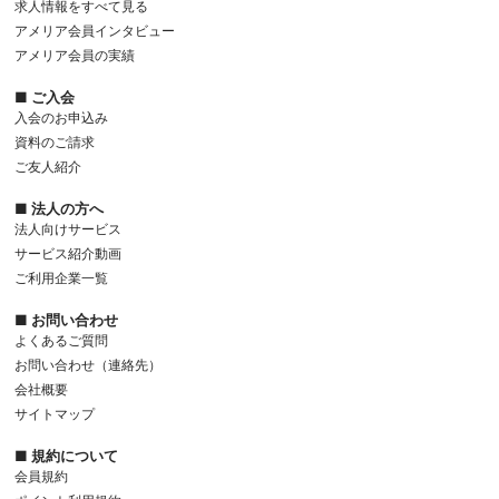
求人情報をすべて見る
アメリア会員インタビュー
アメリア会員の実績
■ ご入会
入会のお申込み
資料のご請求
ご友人紹介
■ 法人の方へ
法人向けサービス
サービス紹介動画
ご利用企業一覧
■ お問い合わせ
よくあるご質問
お問い合わせ（連絡先）
会社概要
サイトマップ
■ 規約について
会員規約