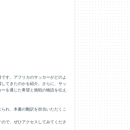
冊です。アフリカのサッカーがどのよ
躍してきたのかを紹介。さらに、サッ
カーを通じた希望と挑戦の物語を伝え
なられ、本書の翻訳を担当いただくこ
すので、ぜひアクセスしてみてくださ