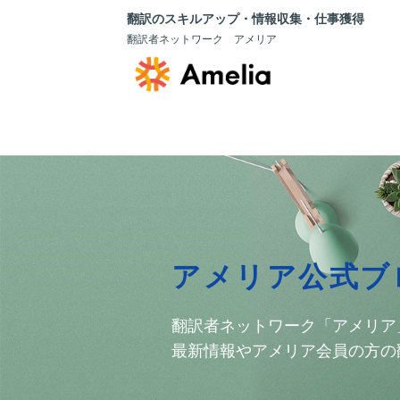
翻訳のスキルアップ・情報収集・仕事獲得
翻訳者ネットワーク アメリア
アメリア公式ブ
翻訳者ネットワーク「アメリア
最新情報やアメリア会員の方の