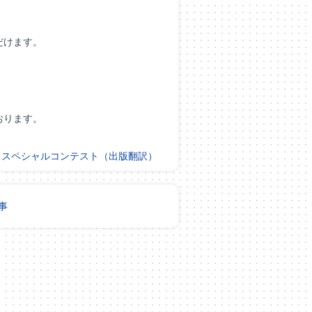
だけます。
おります。
：
スペシャルコンテスト（出版翻訳）
事