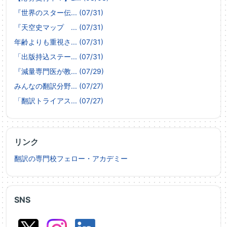
『世界のスター伝... (07/31)
『天空史マップ ... (07/31)
年齢よりも重視さ... (07/31)
「出版持込ステー... (07/31)
『減量専門医が教... (07/29)
みんなの翻訳分野... (07/27)
「翻訳トライアス... (07/27)
リンク
翻訳の専門校フェロー・アカデミー
SNS