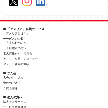
■ 「アメリア」会員サービス
「アメリアとは？」
サービスのご案内
└ 未経験の方へ
└ 経験者の方へ
求人情報をすべて見る
アメリア会員インタビュー
アメリア会員の実績
■ ご入会
入会のお申込み
資料のご請求
ご友人紹介
■ 法人の方へ
法人向けサービス
サービス紹介動画