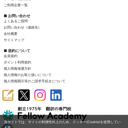
ご利用企業一覧
■ お問い合わせ
よくあるご質問
お問い合わせ（連絡先）
会社概要
サイトマップ
■ 規約について
会員規約
ポイント利用規約
個人情報保護方針
個人情報のお取り扱いについて
個人情報開示等のご請求手続きについて
当サイトでは、サイトの利便性向上のため、クッキー(Cookie)を使用してい
ます。