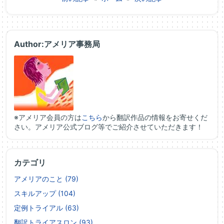
Author:アメリア事務局
※アメリア会員の方は
こちら
から翻訳作品の情報をお寄せくだ
さい。アメリア公式ブログ等でご紹介させていただきます！
カテゴリ
アメリアのこと (79)
スキルアップ (104)
定例トライアル (63)
翻訳トライアスロン (93)