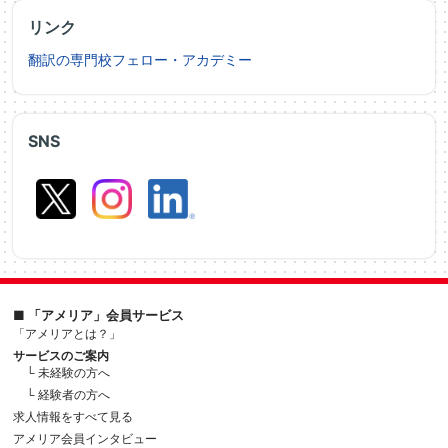
リンク
翻訳の専門校フェロー・アカデミー
SNS
■ 「アメリア」会員サービス
「アメリアとは？」
サービスのご案内
└ 未経験の方へ
└ 経験者の方へ
求人情報をすべて見る
アメリア会員インタビュー