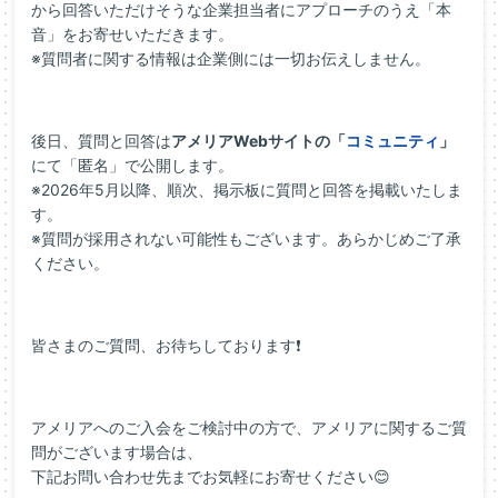
から回答いただけそうな企業担当者にアプローチのうえ「本
音」をお寄せいただきます。
※質問者に関する情報は企業側には一切お伝えしません。
後日、質問と回答は
アメリアWebサイトの「
コミュニティ
」
にて「匿名」で公開します。
※2026年5月以降、順次、掲示板に質問と回答を掲載いたしま
す。
※質問が採用されない可能性もございます。あらかじめご了承
ください。
皆さまのご質問、お待ちしております❗
アメリアへのご入会をご検討中の方で、アメリアに関するご質
問がございます場合は、
下記お問い合わせ先までお気軽にお寄せください😊