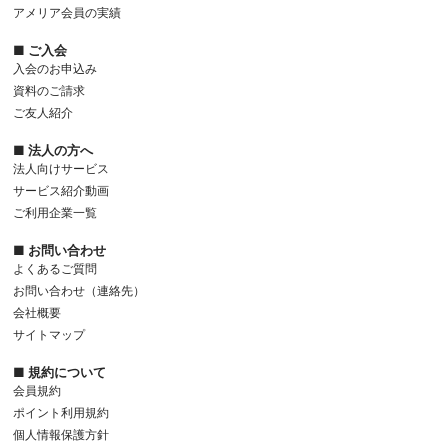
アメリア会員の実績
■ ご入会
入会のお申込み
資料のご請求
ご友人紹介
■ 法人の方へ
法人向けサービス
サービス紹介動画
ご利用企業一覧
■ お問い合わせ
よくあるご質問
お問い合わせ（連絡先）
会社概要
サイトマップ
■ 規約について
会員規約
ポイント利用規約
個人情報保護方針