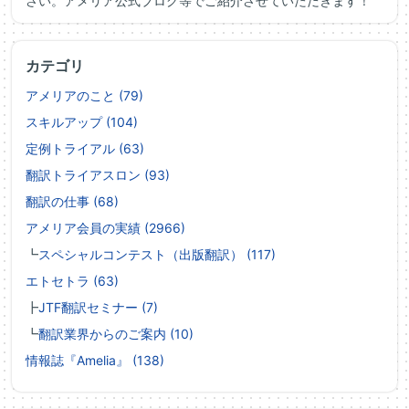
さい。アメリア公式ブログ等でご紹介させていただきます！
カテゴリ
アメリアのこと (79)
スキルアップ (104)
定例トライアル (63)
翻訳トライアスロン (93)
翻訳の仕事 (68)
アメリア会員の実績 (2966)
┗
スペシャルコンテスト（出版翻訳） (117)
エトセトラ (63)
┣
JTF翻訳セミナー (7)
┗
翻訳業界からのご案内 (10)
情報誌『Amelia』 (138)