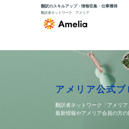
翻訳のスキルアップ・情報収集・仕事獲得
翻訳者ネットワーク アメリア
アメリア公式ブ
翻訳者ネットワーク「アメリア
最新情報やアメリア会員の方の