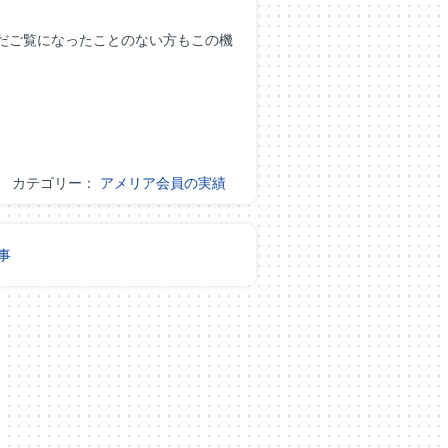
だご覧になったことのない方もこの機
カテゴリー：
アメリア会員の実績
事