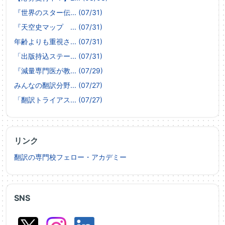
『世界のスター伝... (07/31)
『天空史マップ ... (07/31)
年齢よりも重視さ... (07/31)
「出版持込ステー... (07/31)
『減量専門医が教... (07/29)
みんなの翻訳分野... (07/27)
「翻訳トライアス... (07/27)
リンク
翻訳の専門校フェロー・アカデミー
SNS