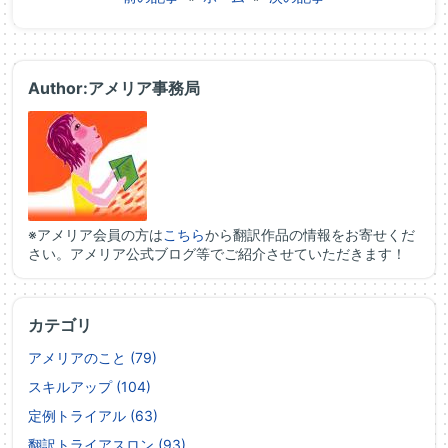
Author:アメリア事務局
※アメリア会員の方は
こちら
から翻訳作品の情報をお寄せくだ
さい。アメリア公式ブログ等でご紹介させていただきます！
カテゴリ
アメリアのこと (79)
スキルアップ (104)
定例トライアル (63)
翻訳トライアスロン (93)