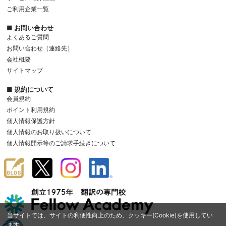
ご利用企業一覧
■ お問い合わせ
よくあるご質問
お問い合わせ（連絡先）
会社概要
サイトマップ
■ 規約について
会員規約
ポイント利用規約
個人情報保護方針
個人情報のお取り扱いについて
個人情報開示等のご請求手続きについて
当サイトでは、サイトの利便性向上のため、クッキー(Cookie)を使用してい
ます。