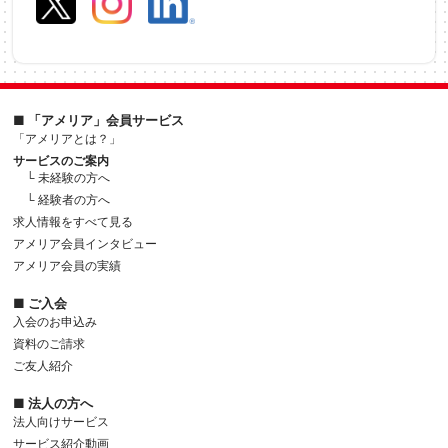
■ 「アメリア」会員サービス
「アメリアとは？」
サービスのご案内
└ 未経験の方へ
└ 経験者の方へ
求人情報をすべて見る
アメリア会員インタビュー
アメリア会員の実績
■ ご入会
入会のお申込み
資料のご請求
ご友人紹介
■ 法人の方へ
法人向けサービス
サービス紹介動画