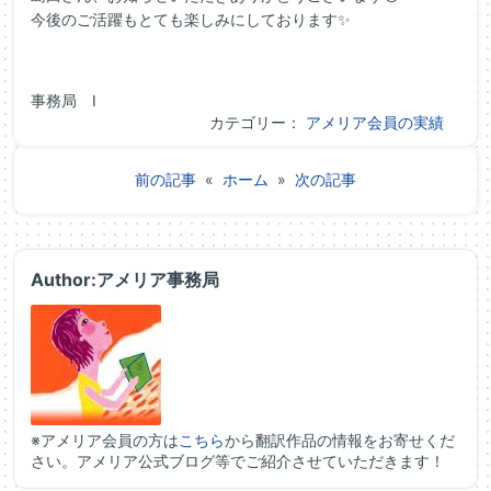
今後のご活躍もとても楽しみにしております✨
事務局 I
カテゴリー：
アメリア会員の実績
前の記事
«
ホーム
»
次の記事
Author:アメリア事務局
※アメリア会員の方は
こちら
から翻訳作品の情報をお寄せくだ
さい。アメリア公式ブログ等でご紹介させていただきます！