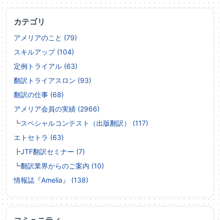
カテゴリ
アメリアのこと (79)
スキルアップ (104)
定例トライアル (63)
翻訳トライアスロン (93)
翻訳の仕事 (68)
アメリア会員の実績 (2966)
┗
スペシャルコンテスト（出版翻訳） (117)
エトセトラ (63)
┣
JTF翻訳セミナー (7)
┗
翻訳業界からのご案内 (10)
情報誌『Amelia』 (138)