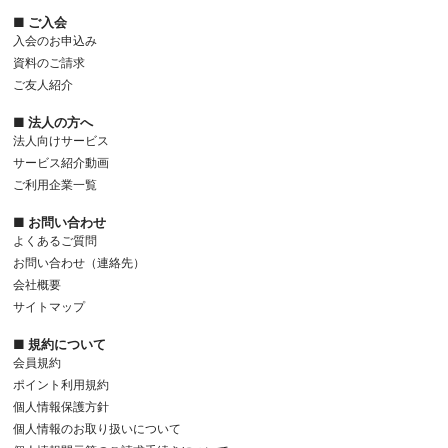
■ ご入会
入会のお申込み
資料のご請求
ご友人紹介
■ 法人の方へ
法人向けサービス
サービス紹介動画
ご利用企業一覧
■ お問い合わせ
よくあるご質問
お問い合わせ（連絡先）
会社概要
サイトマップ
■ 規約について
会員規約
ポイント利用規約
個人情報保護方針
個人情報のお取り扱いについて