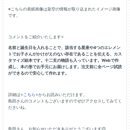
※こちらの表紙画像は架空の情報が取り込まれたイメージ画像
です。
コメントをご紹介いたします⭐
名前と誕生日を入れることで、該当する星座や4つのエレメン
トでお子さんがかけがえのない存在であることを伝える、カス
タマイズ絵本です。十二支の物語も入っています。Webで作
成し、本の形でお手元にお届けします。注文前に全ページ試読
ができるので安心して作れます。
詳細は⭐
こちら
⭐からお読みいただけます。
島田さんのコメントもございますのでぜひアクセスしてみてく
ださいね。
島田さん、お知らせいただきありがとうございます😊