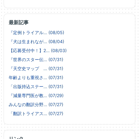
最新記事
『定例トライアル... (08/05)
『犬は生まれなが... (08/04)
【応募受付中！】2... (08/03)
『世界のスター伝... (07/31)
『天空史マップ ... (07/31)
年齢よりも重視さ... (07/31)
「出版持込ステー... (07/31)
『減量専門医が教... (07/29)
みんなの翻訳分野... (07/27)
「翻訳トライアス... (07/27)
リンク