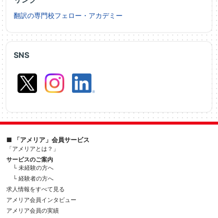
翻訳の専門校フェロー・アカデミー
SNS
■ 「アメリア」会員サービス
「アメリアとは？」
サービスのご案内
└ 未経験の方へ
└ 経験者の方へ
求人情報をすべて見る
アメリア会員インタビュー
アメリア会員の実績