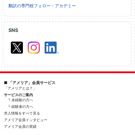
翻訳の専門校フェロー・アカデミー
SNS
■ 「アメリア」会員サービス
「アメリアとは？」
サービスのご案内
└ 未経験の方へ
└ 経験者の方へ
求人情報をすべて見る
アメリア会員インタビュー
アメリア会員の実績