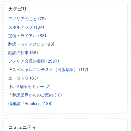
カテゴリ
アメリアのこと (79)
スキルアップ (104)
定例トライアル (63)
翻訳トライアスロン (93)
翻訳の仕事 (68)
アメリア会員の実績 (2967)
┗
スペシャルコンテスト（出版翻訳） (117)
エトセトラ (63)
┣
JTF翻訳セミナー (7)
┗
翻訳業界からのご案内 (10)
情報誌『Amelia』 (138)
コミュニティ