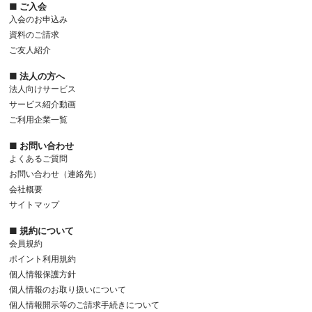
■ ご入会
入会のお申込み
資料のご請求
ご友人紹介
■ 法人の方へ
法人向けサービス
サービス紹介動画
ご利用企業一覧
■ お問い合わせ
よくあるご質問
お問い合わせ（連絡先）
会社概要
サイトマップ
■ 規約について
会員規約
ポイント利用規約
個人情報保護方針
個人情報のお取り扱いについて
個人情報開示等のご請求手続きについて