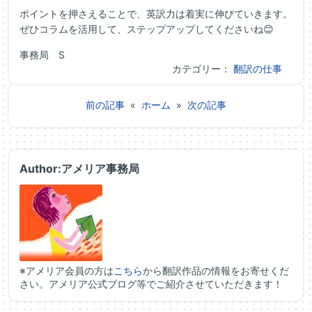
ポイントを押さえることで、英訳力は着実に伸びていきます。
ぜひコラムを活用して、ステップアップしてくださいね😊
事務局 S
カテゴリー：
翻訳の仕事
前の記事
«
ホーム
»
次の記事
Author:アメリア事務局
※アメリア会員の方は
こちら
から翻訳作品の情報をお寄せくだ
さい。アメリア公式ブログ等でご紹介させていただきます！