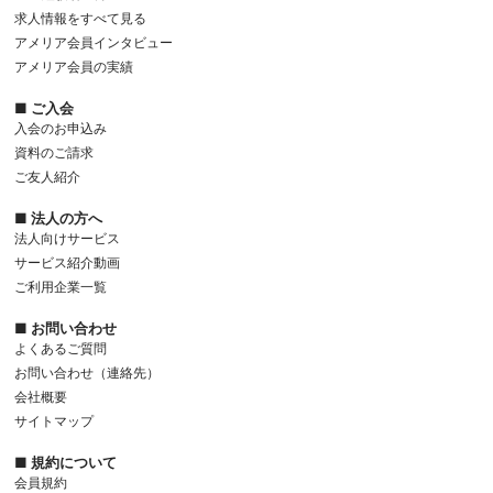
求人情報をすべて見る
アメリア会員インタビュー
アメリア会員の実績
■ ご入会
入会のお申込み
資料のご請求
ご友人紹介
■ 法人の方へ
法人向けサービス
サービス紹介動画
ご利用企業一覧
■ お問い合わせ
よくあるご質問
お問い合わせ（連絡先）
会社概要
サイトマップ
■ 規約について
会員規約