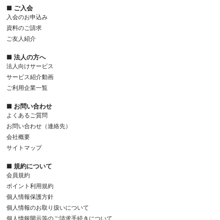
■ ご入会
入会のお申込み
資料のご請求
ご友人紹介
■ 法人の方へ
法人向けサービス
サービス紹介動画
ご利用企業一覧
■ お問い合わせ
よくあるご質問
お問い合わせ（連絡先）
会社概要
サイトマップ
■ 規約について
会員規約
ポイント利用規約
個人情報保護方針
個人情報のお取り扱いについて
個人情報開示等のご請求手続きについて