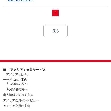
1
戻る
■ 「アメリア」会員サービス
「アメリアとは？」
サービスのご案内
└ 未経験の方へ
└ 経験者の方へ
求人情報をすべて見る
アメリア会員インタビュー
アメリア会員の実績