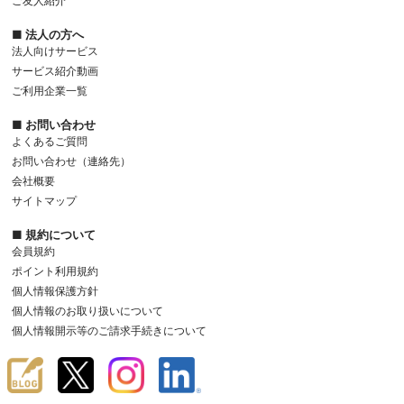
ご友人紹介
■ 法人の方へ
法人向けサービス
サービス紹介動画
ご利用企業一覧
■ お問い合わせ
よくあるご質問
お問い合わせ（連絡先）
会社概要
サイトマップ
■ 規約について
会員規約
ポイント利用規約
個人情報保護方針
個人情報のお取り扱いについて
個人情報開示等のご請求手続きについて