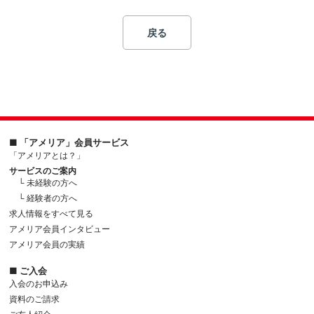
戻る
■ 「アメリア」会員サービス
「アメリアとは？」
サービスのご案内
└ 未経験の方へ
└ 経験者の方へ
求人情報をすべて見る
アメリア会員インタビュー
アメリア会員の実績
■ ご入会
入会のお申込み
資料のご請求