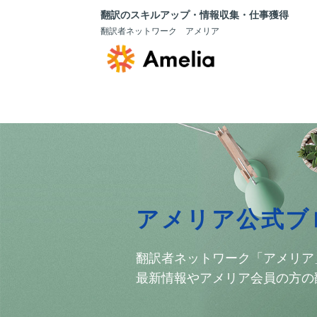
翻訳のスキルアップ・情報収集・仕事獲得
翻訳者ネットワーク アメリア
アメリア公式ブ
翻訳者ネットワーク「アメリア
最新情報やアメリア会員の方の