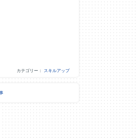
カテゴリー：
スキルアップ
事