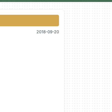
2018-09-20