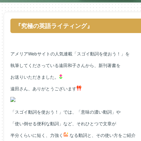
『究極の英語ライティング』
アメリアWebサイトの人気連載「スゴイ動詞を使おう！」を
執筆してくださっている遠田和子さんから、新刊著書を
お送りいただきました。
遠田さん、ありがとうございます
「スゴイ動詞を使おう！」では、「意味の濃い動詞」や
「使い倒せる便利な動詞」など、それひとつで文章が
半分くらいに短く、力強く
なる動詞と、その使い方をご紹介